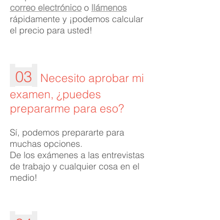
correo electrónico
o
llámenos
rápidamente y ¡podemos calcular
el precio para usted!
03
Necesito aprobar mi
examen, ¿puedes
prepararme para eso?
Sí, podemos prepararte para
muchas opciones.
De los exámenes a las entrevistas
de trabajo y cualquier cosa en el
medio!