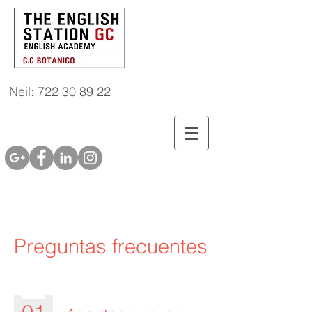
Neil: 722 30 89 22
Preguntas frecuentes