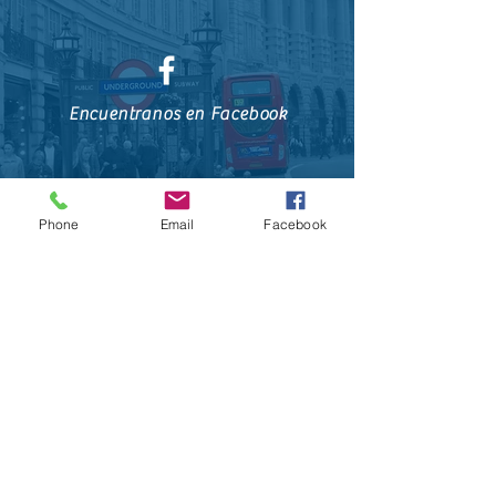
Encuentranos en Facebook
Phone
Email
Facebook